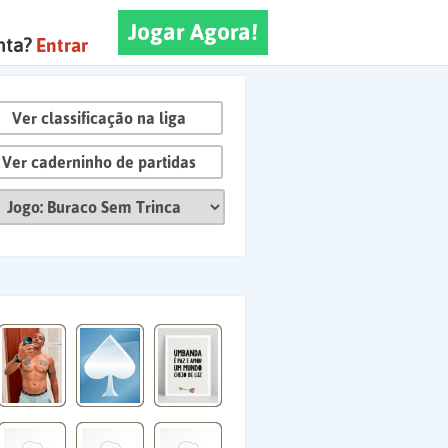
Jogar Agora!
nta?
Entrar
Ver classificação na liga
Ver caderninho de partidas