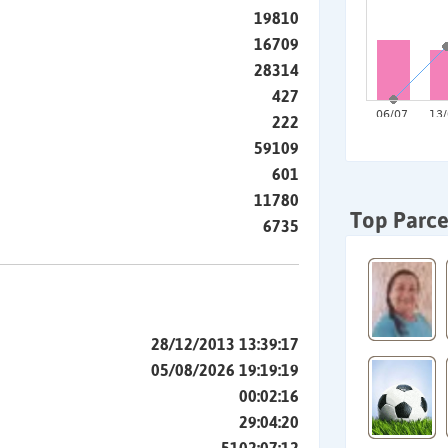
19810
16709
28314
427
222
59109
601
11780
Top Parce
6735
28/12/2013 13:39:17
05/08/2026 19:19:19
00:02:16
29:04:20