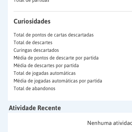
Total de partidas
Curiosidades
Total de pontos de cartas descartadas
Total de descartes
Curingas descartados
Média de pontos de descarte por partida
Média de descartes por partida
Total de jogadas automáticas
Média de jogadas automáticas por partida
Total de abandonos
Atividade Recente
Nenhuma atividad