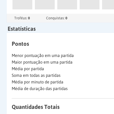
Troféus:
0
Conquistas:
0
Estatísticas
Pontos
Menor pontuação em uma partida
Maior pontuação em uma partida
Média por partida
Soma em todas as partidas
Média por minuto de partida
Média de duração das partidas
Quantidades Totais