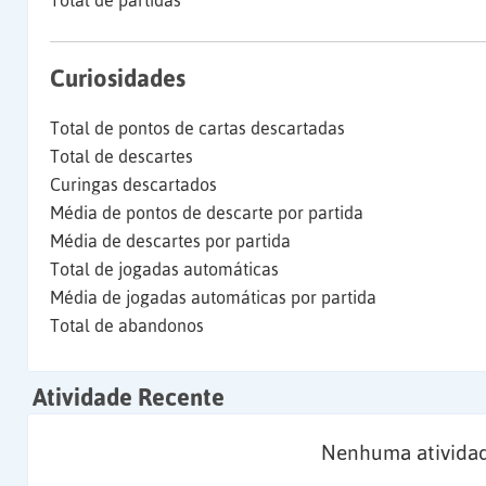
Total de partidas
Curiosidades
Total de pontos de cartas descartadas
Total de descartes
Curingas descartados
Média de pontos de descarte por partida
Média de descartes por partida
Total de jogadas automáticas
Média de jogadas automáticas por partida
Total de abandonos
Atividade Recente
Nenhuma atividad