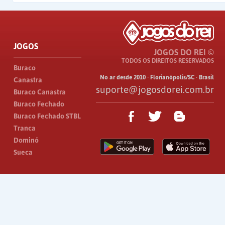
JOGOS
JOGOS DO REI ©
TODOS OS DIREITOS RESERVADOS
Buraco
No ar desde 2010 · Florianópolis/SC · Brasil
Canastra
suporte@jogosdorei.com.br
Buraco Canastra
Buraco Fechado
Buraco Fechado STBL
Tranca
Dominó
Sueca