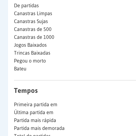
De partidas
Canastras Limpas
Canastras Sujas
Canastras de 500
Canastras de 1000
Jogos Baixados
Trincas Baixadas
Pegou o morto
Bateu
Tempos
Primeira partida em
Última partida em
Partida mais rápida
Partida mais demorada