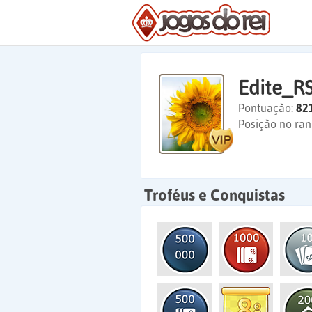
Edite_R
Pontuação:
82
Posição no ran
Troféus e Conquistas