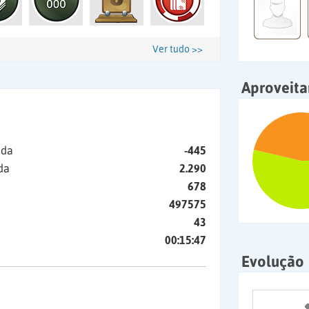
Ver tudo >>
Aproveit
ida
-445
da
2.290
678
497575
43
00:15:47
Evolução