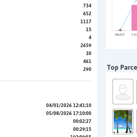
734
652
1117
15
4
2659
30
461
Top Parce
290
04/01/2026 12:41:10
05/08/2026 17:10:00
00:02:27
00:29:15