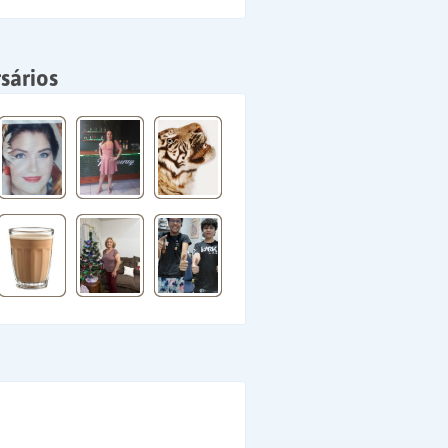
sários