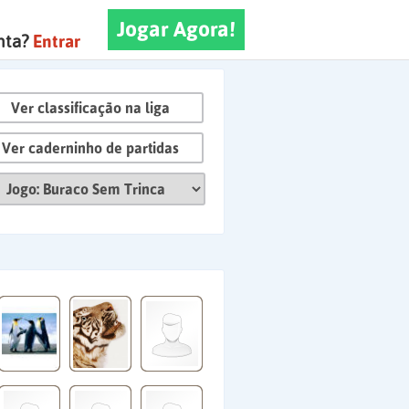
Jogar Agora!
nta?
Entrar
Ver classificação na liga
Ver caderninho de partidas