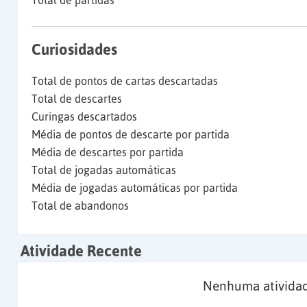
Total de partidas
Curiosidades
Total de pontos de cartas descartadas
Total de descartes
Curingas descartados
Média de pontos de descarte por partida
Média de descartes por partida
Total de jogadas automáticas
Média de jogadas automáticas por partida
Total de abandonos
Atividade Recente
Nenhuma atividad