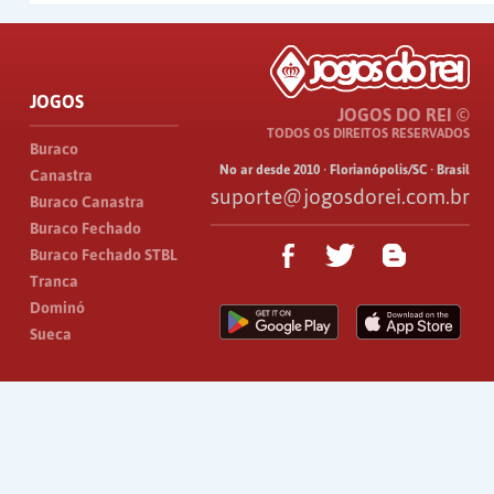
JOGOS
JOGOS DO REI ©
TODOS OS DIREITOS RESERVADOS
Buraco
No ar desde 2010 · Florianópolis/SC · Brasil
Canastra
suporte@jogosdorei.com.br
Buraco Canastra
Buraco Fechado
Buraco Fechado STBL
Tranca
Dominó
Sueca