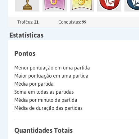
Troféus:
21
Conquistas:
99
Estatísticas
Pontos
Menor pontuação em uma partida
Maior pontuação em uma partida
Média por partida
Soma em todas as partidas
Média por minuto de partida
Média de duração das partidas
Quantidades Totais