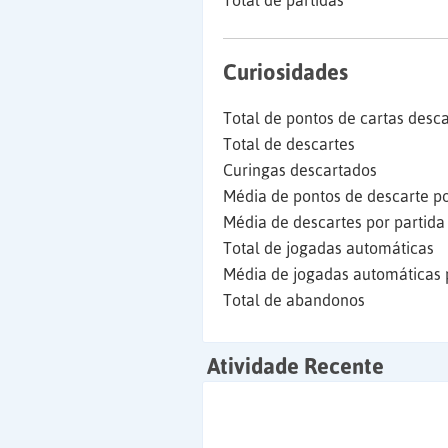
Total de partidas
Curiosidades
Total de pontos de cartas desc
Total de descartes
Curingas descartados
Média de pontos de descarte po
Média de descartes por partida
Total de jogadas automáticas
Média de jogadas automáticas 
Total de abandonos
Atividade Recente