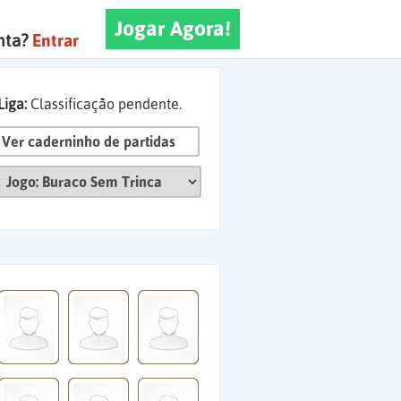
Jogar Agora!
nta?
Entrar
Liga:
Classificação pendente.
Ver caderninho de partidas