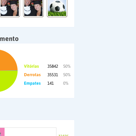
amento
Vitórias
35842
50%
Derrotas
35531
50%
Empates
141
0%