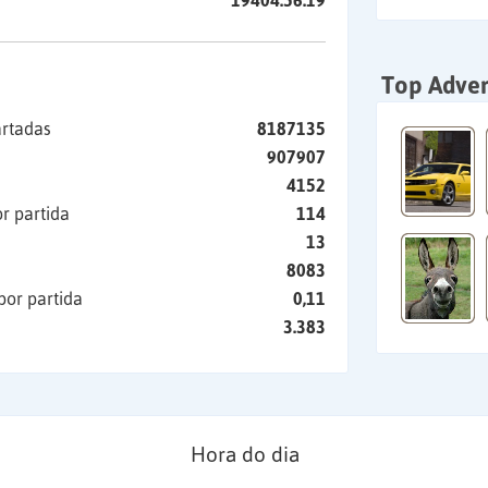
19404:56:19
Top Adver
artadas
8187135
907907
4152
r partida
114
13
8083
por partida
0,11
3.383
Hora do dia