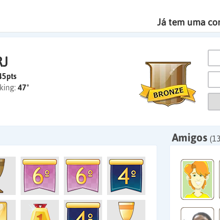
Já tem uma co
RJ
45pts
king:
47º
Amigos
(1