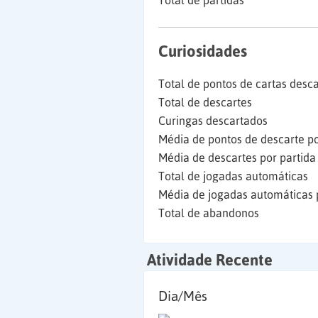
Total de partidas
Curiosidades
Total de pontos de cartas desc
Total de descartes
Curingas descartados
Média de pontos de descarte po
Média de descartes por partida
Total de jogadas automáticas
Média de jogadas automáticas 
Total de abandonos
Atividade Recente
Dia/Mês