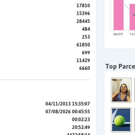
17810
15396
28445
484
253
61850
699
11429
Top Parce
6660
04/11/2013 15:35:07
07/08/2026 00:45:55
00:02:23
20:52:49