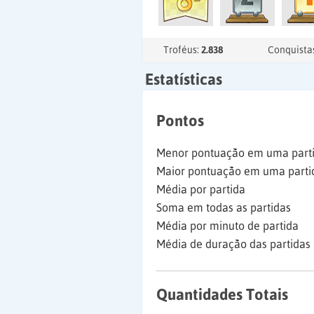
Troféus:
2.838
Conquista
Estatísticas
Pontos
Menor pontuação em uma part
Maior pontuação em uma parti
Média por partida
Soma em todas as partidas
Média por minuto de partida
Média de duração das partidas
Quantidades Totais