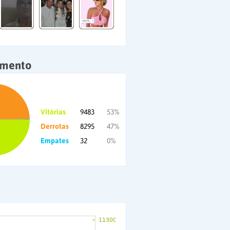
amento
Vitórias
9483
53%
Derrotas
8295
47%
Empates
32
0%