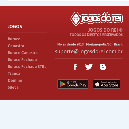
JOGOS
JOGOS DO REI ©
TODOS OS DIREITOS RESERVADOS
Buraco
No ar desde 2010 · Florianópolis/SC · Brasil
Canastra
suporte@jogosdorei.com.br
Buraco Canastra
Buraco Fechado
Buraco Fechado STBL
Tranca
Dominó
Sueca