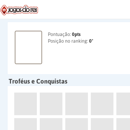
Pontuação:
0pts
Posição no ranking:
0º
Troféus e Conquistas