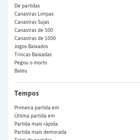
De partidas
Canastras Limpas
Canastras Sujas
Canastras de 500
Canastras de 1000
Jogos Baixados
Trincas Baixadas
Pegou o morto
Bateu
Tempos
Primeira partida em
Última partida em
Partida mais rápida
Partida mais demorada