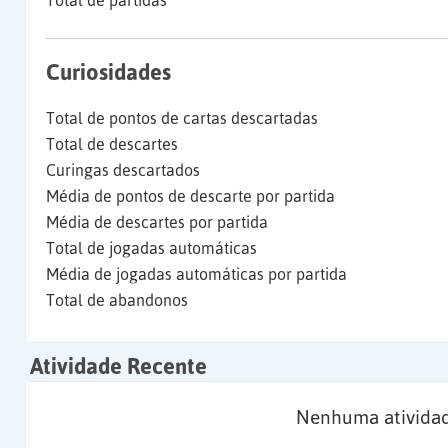
Total de partidas
Curiosidades
Total de pontos de cartas descartadas
Total de descartes
Curingas descartados
Média de pontos de descarte por partida
Média de descartes por partida
Total de jogadas automáticas
Média de jogadas automáticas por partida
Total de abandonos
Atividade Recente
Nenhuma atividad