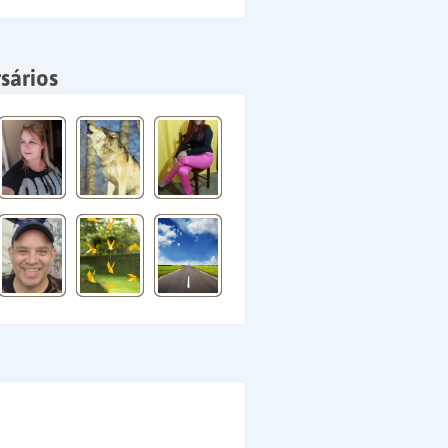
sários