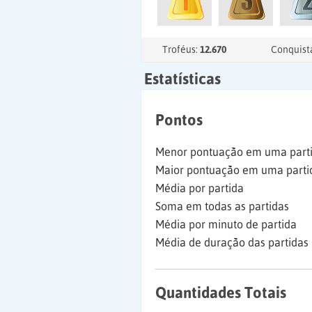
Troféus:
12.670
Conquist
Estatísticas
Pontos
Menor pontuação em uma part
Maior pontuação em uma parti
Média por partida
Soma em todas as partidas
Média por minuto de partida
Média de duração das partidas
Quantidades Totais