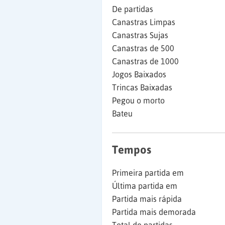
De partidas
Canastras Limpas
Canastras Sujas
Canastras de 500
Canastras de 1000
Jogos Baixados
Trincas Baixadas
Pegou o morto
Bateu
Tempos
Primeira partida em
Última partida em
Partida mais rápida
Partida mais demorada