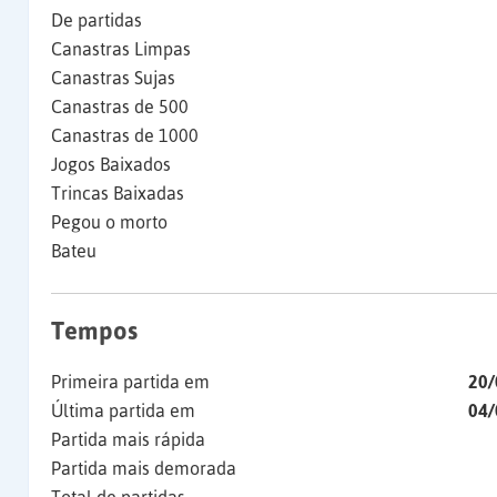
De partidas
Canastras Limpas
Canastras Sujas
Canastras de 500
Canastras de 1000
Jogos Baixados
Trincas Baixadas
Pegou o morto
Bateu
Tempos
Primeira partida em
20/
Última partida em
04/
Partida mais rápida
Partida mais demorada