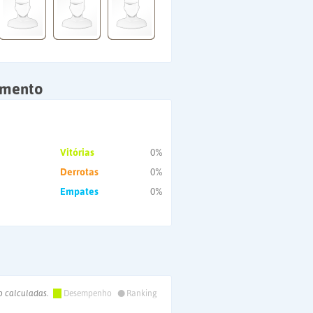
amento
Vitórias
0%
Derrotas
0%
Empates
0%
•
o calculadas.
Desempenho
Ranking