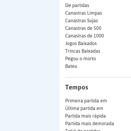
De partidas
Canastras Limpas
Canastras Sujas
Canastras de 500
Canastras de 1000
Jogos Baixados
Trincas Baixadas
Pegou o morto
Bateu
Tempos
Primeira partida em
Última partida em
Partida mais rápida
Partida mais demorada