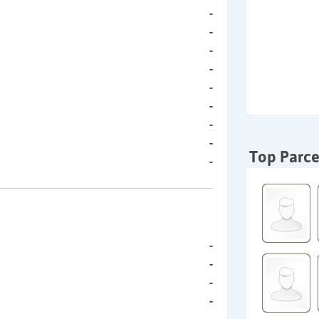
-
-
-
-
-
-
-
-
Top Parce
-
-
-
-
-