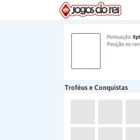
Pontuação:
0pt
Posição no ran
Troféus e Conquistas