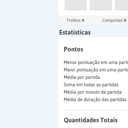
Troféus:
0
Conquistas:
0
Estatísticas
Pontos
Menor pontuação em uma part
Maior pontuação em uma parti
Média por partida
Soma em todas as partidas
Média por minuto de partida
Média de duração das partidas
Quantidades Totais