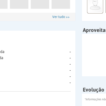
Ver tudo >>
Aproveit
ida
-
da
-
-
-
-
-
Evolução
*Informações nã