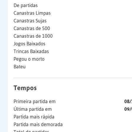
De partidas
Canastras Limpas
Canastras Sujas
Canastras de 500
Canastras de 1000
Jogos Baixados
Trincas Baixadas
Pegou o morto
Bateu
Tempos
Primeira partida em
08/
Última partida em
09/
Partida mais rápida
Partida mais demorada