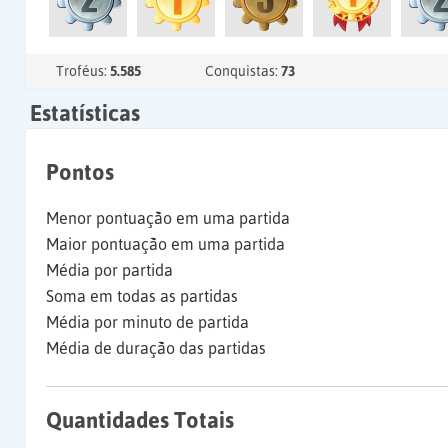
Troféus:
5.585
Conquistas:
73
Estatísticas
Pontos
Menor pontuação em uma partida
Maior pontuação em uma partida
Média por partida
Soma em todas as partidas
Média por minuto de partida
Média de duração das partidas
Quantidades Totais