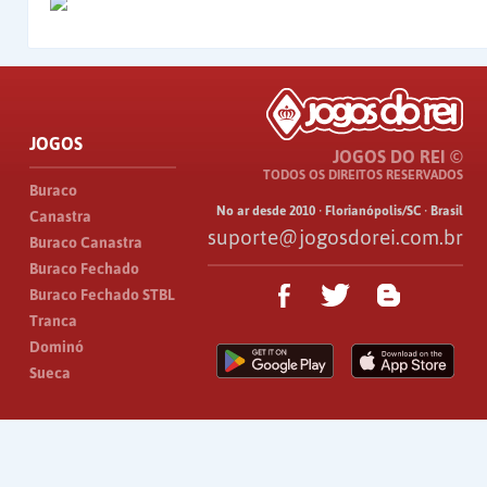
JOGOS
JOGOS DO REI ©
TODOS OS DIREITOS RESERVADOS
Buraco
No ar desde 2010 · Florianópolis/SC · Brasil
Canastra
suporte@jogosdorei.com.br
Buraco Canastra
Buraco Fechado
Buraco Fechado STBL
Tranca
Dominó
Sueca