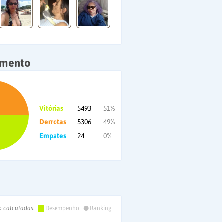
amento
Vitórias
5493
51%
Derrotas
5306
49%
Empates
24
0%
•
o calculadas.
Desempenho
Ranking