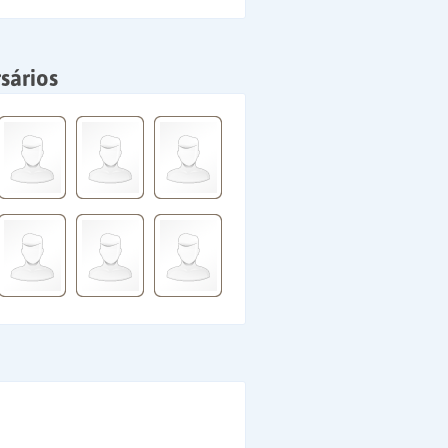
sários