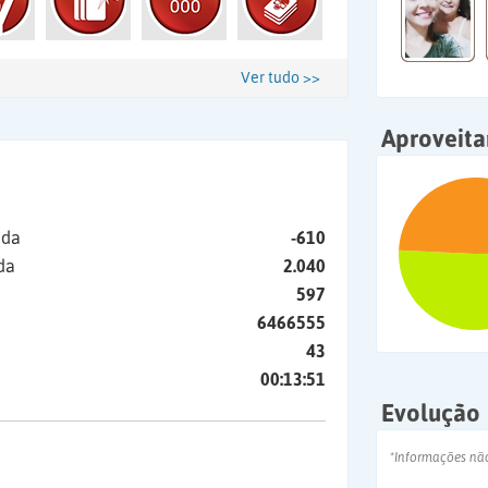
Ver tudo >>
Aproveit
ida
-610
da
2.040
597
6466555
43
00:13:51
Evolução
*Informações nã