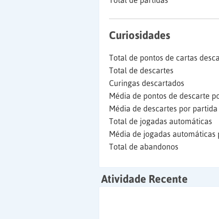
Total de partidas
Curiosidades
Total de pontos de cartas desc
Total de descartes
Curingas descartados
Média de pontos de descarte po
Média de descartes por partida
Total de jogadas automáticas
Média de jogadas automáticas 
Total de abandonos
Atividade Recente