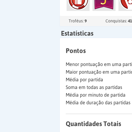
Troféus:
9
Conquistas:
41
Estatísticas
Pontos
Menor pontuação em uma part
Maior pontuação em uma parti
Média por partida
Soma em todas as partidas
Média por minuto de partida
Média de duração das partidas
Quantidades Totais