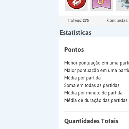
Troféus:
275
Conquistas:
Estatísticas
Pontos
Menor pontuação em uma part
Maior pontuação em uma parti
Média por partida
Soma em todas as partidas
Média por minuto de partida
Média de duração das partidas
Quantidades Totais