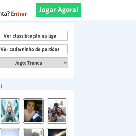
Jogar Agora!
nta?
Entrar
Ver classificação na liga
Ver caderninho de partidas
)