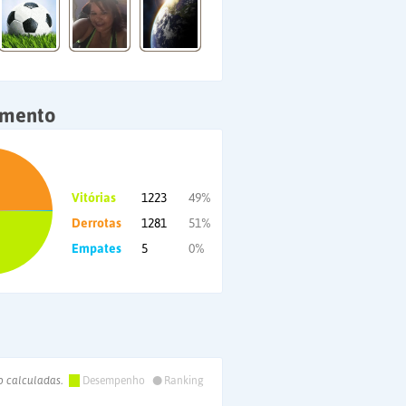
amento
Vitórias
1223
49%
Derrotas
1281
51%
Empates
5
0%
•
o calculadas.
Desempenho
Ranking