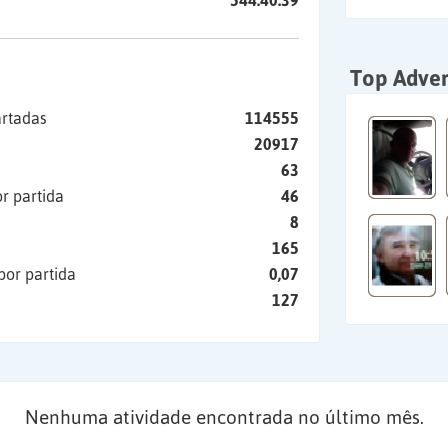
544:40:39
Top Adver
artadas
114555
20917
63
r partida
46
8
165
por partida
0,07
127
Nenhuma atividade encontrada no último mês.