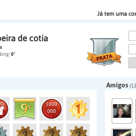
Já tem uma co
ira de cotia
s
king:
0º
Amigos
(12