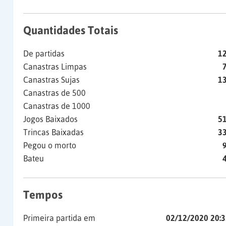
Quantidades Totais
De partidas
1
Canastras Limpas
Canastras Sujas
1
Canastras de 500
Canastras de 1000
Jogos Baixados
5
Trincas Baixadas
3
Pegou o morto
Bateu
Tempos
Primeira partida em
02/12/2020 20:3