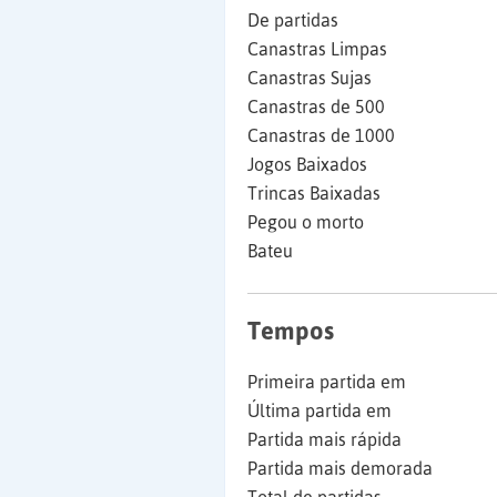
De partidas
Canastras Limpas
Canastras Sujas
Canastras de 500
Canastras de 1000
Jogos Baixados
Trincas Baixadas
Pegou o morto
Bateu
Tempos
Primeira partida em
Última partida em
Partida mais rápida
Partida mais demorada