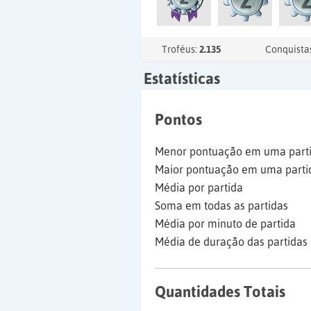
Troféus:
2.135
Conquista
Estatísticas
Pontos
Menor pontuação em uma part
Maior pontuação em uma parti
Média por partida
Soma em todas as partidas
Média por minuto de partida
Média de duração das partidas
Quantidades Totais