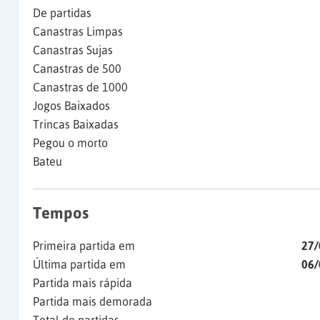
De partidas
Canastras Limpas
Canastras Sujas
Canastras de 500
Canastras de 1000
Jogos Baixados
Trincas Baixadas
Pegou o morto
Bateu
Tempos
Primeira partida em
27/
Última partida em
06/
Partida mais rápida
Partida mais demorada