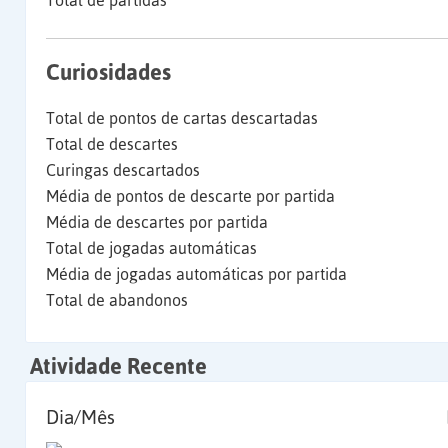
Total de partidas
Curiosidades
Total de pontos de cartas descartadas
Total de descartes
Curingas descartados
Média de pontos de descarte por partida
Média de descartes por partida
Total de jogadas automáticas
Média de jogadas automáticas por partida
Total de abandonos
Atividade Recente
Dia/Mês