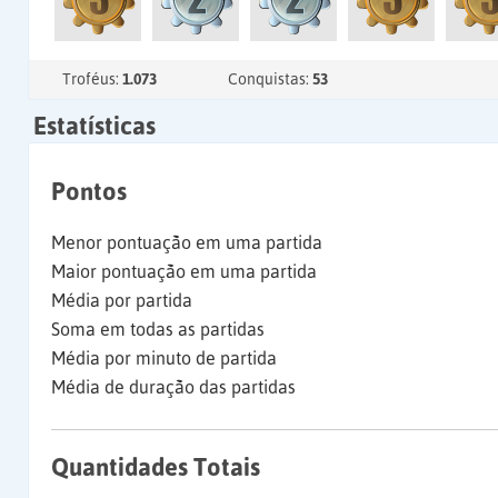
Troféus:
1.073
Conquistas:
53
Estatísticas
Pontos
Menor pontuação em uma partida
Maior pontuação em uma partida
Média por partida
Soma em todas as partidas
Média por minuto de partida
Média de duração das partidas
Quantidades Totais