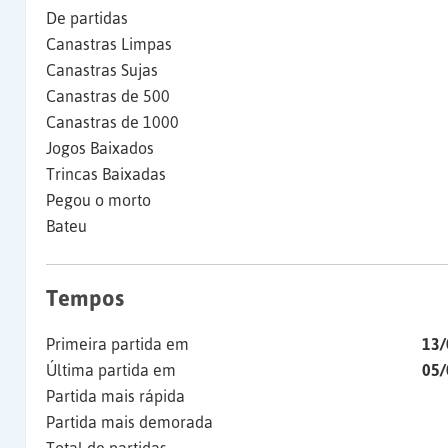
De partidas
Canastras Limpas
Canastras Sujas
Canastras de 500
Canastras de 1000
Jogos Baixados
Trincas Baixadas
Pegou o morto
Bateu
Tempos
Primeira partida em
13/
Última partida em
05/
Partida mais rápida
Partida mais demorada