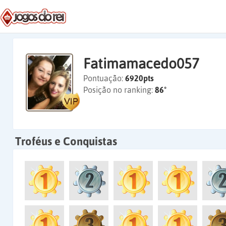
Fatimamacedo057
Pontuação:
6920pts
Posição no ranking:
86º
Troféus e Conquistas