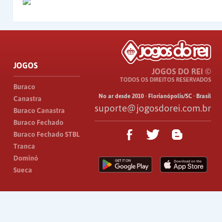
JOGOS
JOGOS DO REI ©
TODOS OS DIREITOS RESERVADOS
Buraco
No ar desde 2010 · Florianópolis/SC · Brasil
Canastra
suporte@jogosdorei.com.br
Buraco Canastra
Buraco Fechado
Buraco Fechado STBL
Tranca
Dominó
Sueca