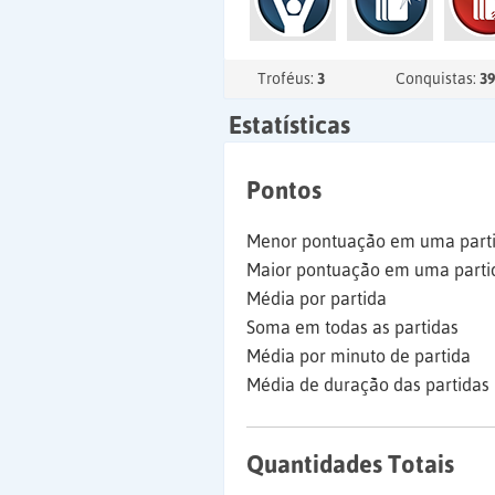
Troféus:
3
Conquistas:
39
Estatísticas
Pontos
Menor pontuação em uma part
Maior pontuação em uma parti
Média por partida
Soma em todas as partidas
Média por minuto de partida
Média de duração das partidas
Quantidades Totais