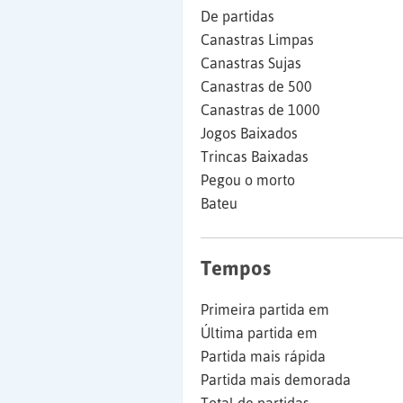
De partidas
Canastras Limpas
Canastras Sujas
Canastras de 500
Canastras de 1000
Jogos Baixados
Trincas Baixadas
Pegou o morto
Bateu
Tempos
Primeira partida em
Última partida em
Partida mais rápida
Partida mais demorada