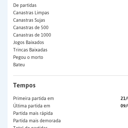
De partidas
Canastras Limpas
Canastras Sujas
Canastras de 500
Canastras de 1000
Jogos Baixados
Trincas Baixadas
Pegou o morto
Bateu
Tempos
Primeira partida em
21/
Última partida em
09/
Partida mais rápida
Partida mais demorada