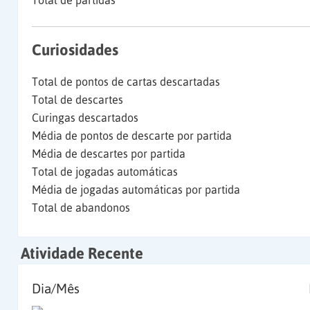
Total de partidas
Curiosidades
Total de pontos de cartas descartadas
Total de descartes
Curingas descartados
Média de pontos de descarte por partida
Média de descartes por partida
Total de jogadas automáticas
Média de jogadas automáticas por partida
Total de abandonos
Atividade Recente
Dia/Mês