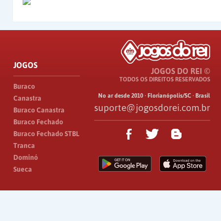
JOGOS
JOGOS DO REI ©
TODOS OS DIREITOS RESERVADOS
Buraco
No ar desde 2010 · Florianópolis/SC · Brasil
Canastra
suporte@jogosdorei.com.br
Buraco Canastra
Buraco Fechado
Buraco Fechado STBL
Tranca
Dominó
Sueca