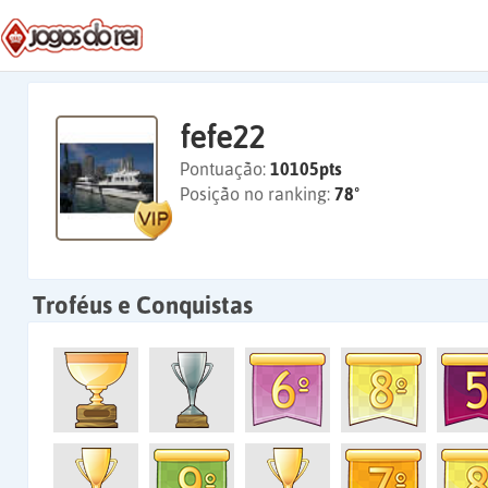
fefe22
Pontuação:
10105pts
Posição no ranking:
78º
Troféus e Conquistas