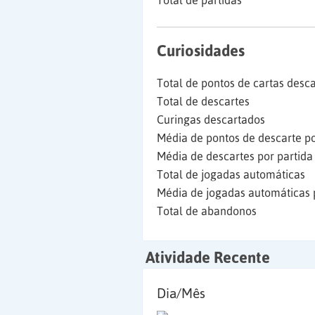
Total de partidas
Curiosidades
Total de pontos de cartas desc
Total de descartes
Curingas descartados
Média de pontos de descarte po
Média de descartes por partida
Total de jogadas automáticas
Média de jogadas automáticas 
Total de abandonos
Atividade Recente
Dia/Mês