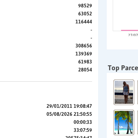
98529
63052
116444
-
-
308656
139369
61983
Top Parce
28054
29/01/2011 19:08:47
05/08/2026 21:50:55
00:00:33
33:07:59