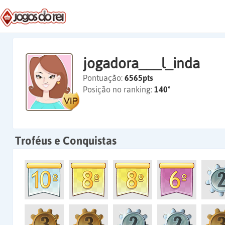
jogadora___l_inda
Pontuação:
6565pts
Posição no ranking:
140º
Troféus e Conquistas