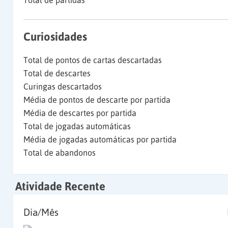
Total de partidas
Curiosidades
Total de pontos de cartas descartadas
Total de descartes
Curingas descartados
Média de pontos de descarte por partida
Média de descartes por partida
Total de jogadas automáticas
Média de jogadas automáticas por partida
Total de abandonos
Atividade Recente
Dia/Mês