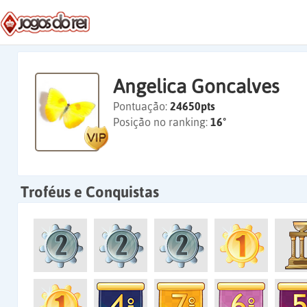
Angelica Goncalves
Pontuação:
24650pts
Posição no ranking:
16º
Troféus e Conquistas