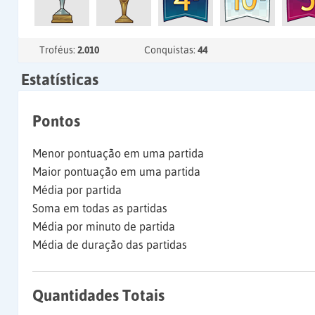
Troféus:
2.010
Conquistas:
44
Estatísticas
Pontos
Menor pontuação em uma partida
Maior pontuação em uma partida
Média por partida
Soma em todas as partidas
Média por minuto de partida
Média de duração das partidas
Quantidades Totais