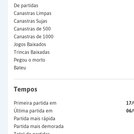
De partidas
Canastras Limpas
Canastras Sujas
Canastras de 500
Canastras de 1000
Jogos Baixados
Trincas Baixadas
Pegou o morto
Bateu
Tempos
Primeira partida em
17/
Última partida em
06/
Partida mais rápida
Partida mais demorada