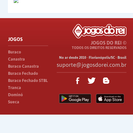
JOGOS
JOGOS DO REI ©
TODOS OS DIREITOS RESERVADOS
Buraco
No ar desde 2010 · Florianópolis/SC · Brasil
Canastra
suporte@jogosdorei.com.br
Buraco Canastra
Buraco Fechado
Buraco Fechado STBL
Tranca
Dominó
Sueca