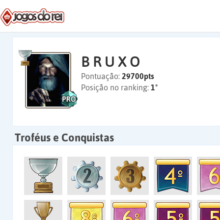
B R U X O
Pontuação:
29700pts
Posição no ranking:
1º
Troféus e Conquistas