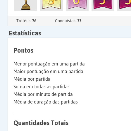
Troféus:
76
Conquistas:
33
Estatísticas
Pontos
Menor pontuação em uma partida
Maior pontuação em uma partida
Média por partida
Soma em todas as partidas
Média por minuto de partida
Média de duração das partidas
Quantidades Totais