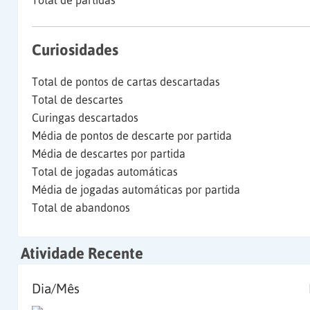
Total de partidas
Curiosidades
Total de pontos de cartas descartadas
Total de descartes
Curingas descartados
Média de pontos de descarte por partida
Média de descartes por partida
Total de jogadas automáticas
Média de jogadas automáticas por partida
Total de abandonos
Atividade Recente
Dia/Mês