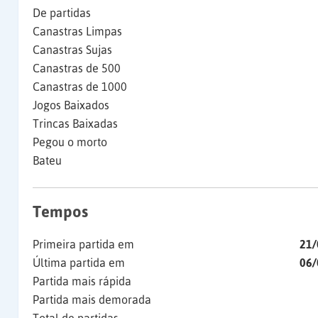
De partidas
Canastras Limpas
Canastras Sujas
Canastras de 500
Canastras de 1000
Jogos Baixados
Trincas Baixadas
Pegou o morto
Bateu
Tempos
Primeira partida em
21/
Última partida em
06/
Partida mais rápida
Partida mais demorada