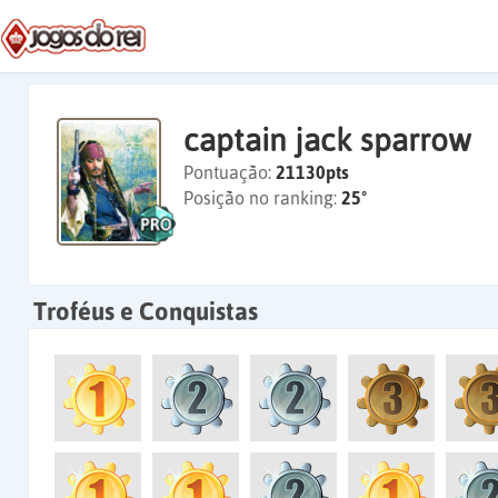
captain jack sparrow
Pontuação:
21130pts
Posição no ranking:
25º
Troféus e Conquistas