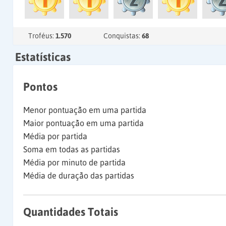
Troféus:
1.570
Conquistas:
68
Estatísticas
Pontos
Menor pontuação em uma partida
Maior pontuação em uma partida
Média por partida
Soma em todas as partidas
Média por minuto de partida
Média de duração das partidas
Quantidades Totais