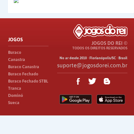
JOGOS
JOGOS DO REI ©
TODOS OS DIREITOS RESERVADOS
Buraco
No ar desde 2010 · Florianópolis/SC · Brasil
Canastra
suporte@jogosdorei.com.br
Buraco Canastra
Buraco Fechado
Buraco Fechado STBL
Tranca
Dominó
Sueca