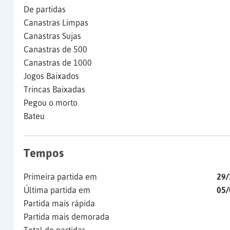
De partidas
Canastras Limpas
Canastras Sujas
Canastras de 500
Canastras de 1000
Jogos Baixados
Trincas Baixadas
Pegou o morto
Bateu
Tempos
Primeira partida em
29/
Última partida em
05/
Partida mais rápida
Partida mais demorada