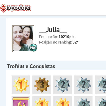
__Julia__
Pontuação:
10210pts
Posição no ranking:
32º
Troféus e Conquistas