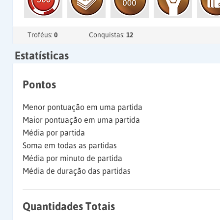
Troféus:
0
Conquistas:
12
Estatísticas
Pontos
Menor pontuação em uma partida
Maior pontuação em uma partida
Média por partida
Soma em todas as partidas
Média por minuto de partida
Média de duração das partidas
Quantidades Totais