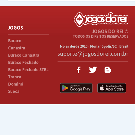
JOGOS
JOGOS DO REI ©
TODOS OS DIREITOS RESERVADOS
Buraco
No ar desde 2010 · Florianópolis/SC · Brasil
Canastra
suporte@jogosdorei.com.br
Buraco Canastra
Buraco Fechado
Buraco Fechado STBL
Tranca
Dominó
Sueca