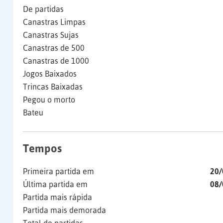
De partidas
Canastras Limpas
Canastras Sujas
Canastras de 500
Canastras de 1000
Jogos Baixados
Trincas Baixadas
Pegou o morto
Bateu
Tempos
Primeira partida em
20/
Última partida em
08/
Partida mais rápida
Partida mais demorada