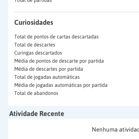
Total de partidas
Curiosidades
Total de pontos de cartas descartadas
Total de descartes
Curingas descartados
Média de pontos de descarte por partida
Média de descartes por partida
Total de jogadas automáticas
Média de jogadas automáticas por partida
Total de abandonos
Atividade Recente
Nenhuma atividad