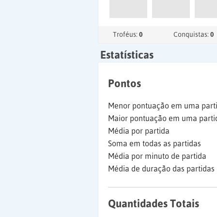
Troféus:
0
Conquistas:
0
Estatísticas
Pontos
Menor pontuação em uma part
Maior pontuação em uma parti
Média por partida
Soma em todas as partidas
Média por minuto de partida
Média de duração das partidas
Quantidades Totais