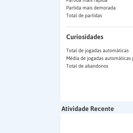
Partida mais rápida
Partida mais demorada
Total de partidas
Curiosidades
Total de jogadas automáticas
Média de jogadas automáticas 
Total de abandonos
Atividade Recente