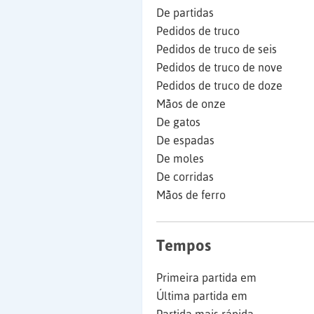
De partidas
Pedidos de truco
Pedidos de truco de seis
Pedidos de truco de nove
Pedidos de truco de doze
Mãos de onze
De gatos
De espadas
De moles
De corridas
Mãos de ferro
Tempos
Primeira partida em
Última partida em