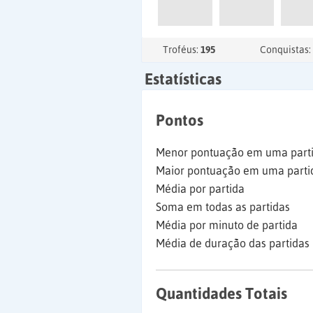
Troféus:
195
Conquistas:
Estatísticas
Pontos
Menor pontuação em uma part
Maior pontuação em uma parti
Média por partida
Soma em todas as partidas
Média por minuto de partida
Média de duração das partidas
Quantidades Totais