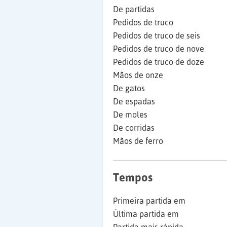
De partidas
Pedidos de truco
Pedidos de truco de seis
Pedidos de truco de nove
Pedidos de truco de doze
Mãos de onze
De gatos
De espadas
De moles
De corridas
Mãos de ferro
Tempos
Primeira partida em
Última partida em