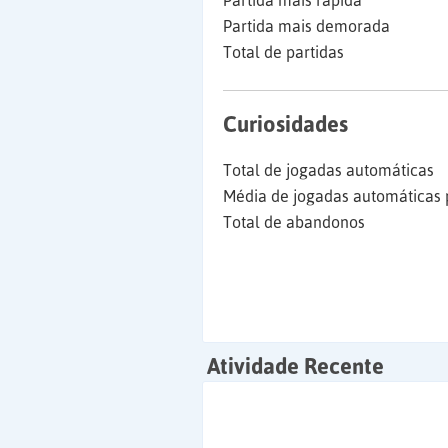
Partida mais rápida
Partida mais demorada
Total de partidas
Curiosidades
Total de jogadas automáticas
Média de jogadas automáticas 
Total de abandonos
Atividade Recente