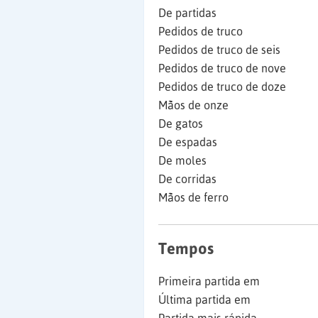
De partidas
Pedidos de truco
Pedidos de truco de seis
Pedidos de truco de nove
Pedidos de truco de doze
Mãos de onze
De gatos
De espadas
De moles
De corridas
Mãos de ferro
Tempos
Primeira partida em
Última partida em