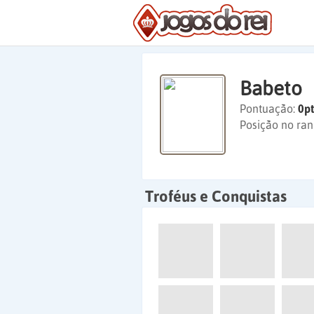
Babeto
Pontuação:
0pt
Posição no ran
Troféus e Conquistas