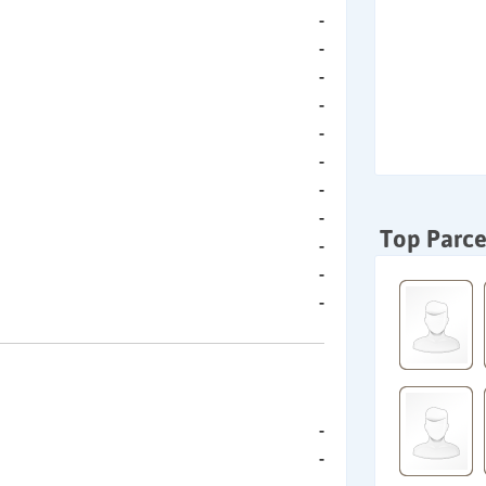
-
-
-
-
-
-
-
-
Top Parce
-
-
-
-
-