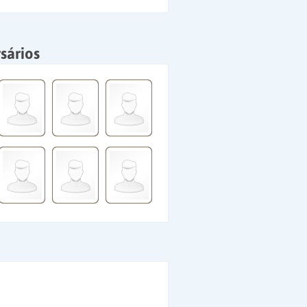
sários