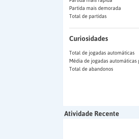
Partida mais rápida
Partida mais demorada
Total de partidas
Curiosidades
Total de jogadas automáticas
Média de jogadas automáticas 
Total de abandonos
Atividade Recente