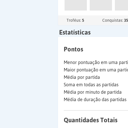
Troféus:
5
Conquistas:
35
Estatísticas
Pontos
Menor pontuação em uma part
Maior pontuação em uma parti
Média por partida
Soma em todas as partidas
Média por minuto de partida
Média de duração das partidas
Quantidades Totais