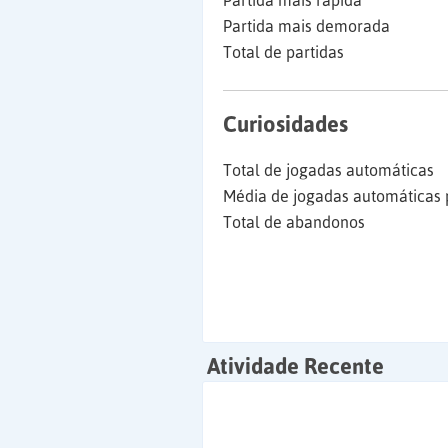
Partida mais rápida
Partida mais demorada
Total de partidas
Curiosidades
Total de jogadas automáticas
Média de jogadas automáticas 
Total de abandonos
Atividade Recente