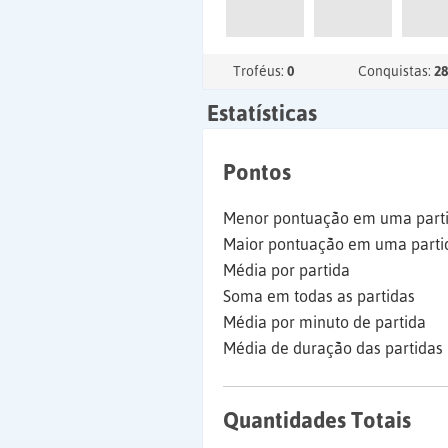
Troféus:
0
Conquistas:
28
Estatísticas
Pontos
Menor pontuação em uma part
Maior pontuação em uma parti
Média por partida
Soma em todas as partidas
Média por minuto de partida
Média de duração das partidas
Quantidades Totais