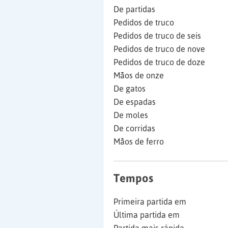
De partidas
Pedidos de truco
Pedidos de truco de seis
Pedidos de truco de nove
Pedidos de truco de doze
Mãos de onze
De gatos
De espadas
De moles
De corridas
Mãos de ferro
Tempos
Primeira partida em
Última partida em