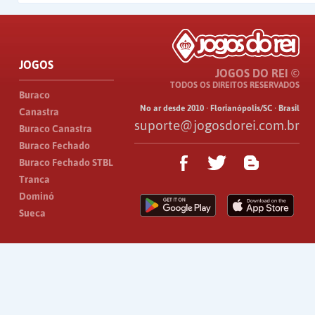
JOGOS
JOGOS DO REI ©
TODOS OS DIREITOS RESERVADOS
Buraco
No ar desde 2010 · Florianópolis/SC · Brasil
Canastra
suporte@jogosdorei.com.br
Buraco Canastra
Buraco Fechado
Buraco Fechado STBL
Tranca
Dominó
Sueca