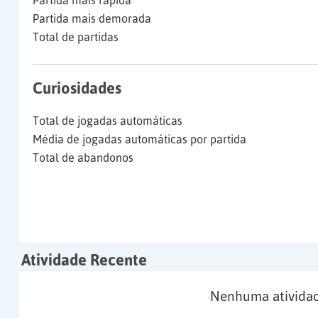
Partida mais rápida
Partida mais demorada
Total de partidas
Curiosidades
Total de jogadas automáticas
Média de jogadas automáticas por partida
Total de abandonos
Atividade Recente
Nenhuma atividad