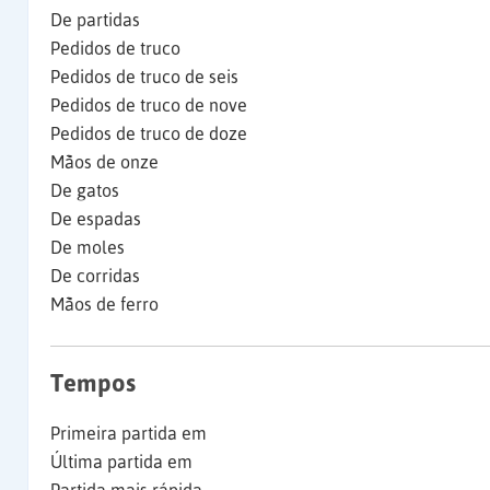
De partidas
Pedidos de truco
Pedidos de truco de seis
Pedidos de truco de nove
Pedidos de truco de doze
Mãos de onze
De gatos
De espadas
De moles
De corridas
Mãos de ferro
Tempos
Primeira partida em
Última partida em