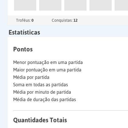
Troféus:
0
Conquistas:
12
Estatísticas
Pontos
Menor pontuação em uma partida
Maior pontuação em uma partida
Média por partida
Soma em todas as partidas
Média por minuto de partida
Média de duração das partidas
Quantidades Totais