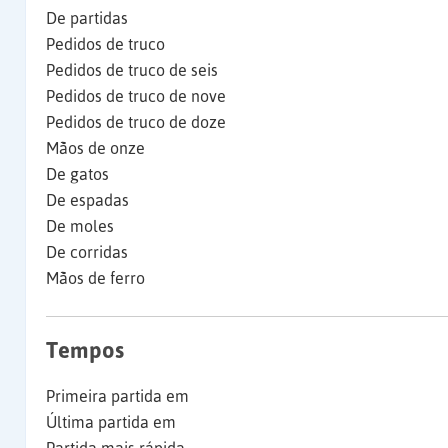
De partidas
Pedidos de truco
Pedidos de truco de seis
Pedidos de truco de nove
Pedidos de truco de doze
Mãos de onze
De gatos
De espadas
De moles
De corridas
Mãos de ferro
Tempos
Primeira partida em
Última partida em