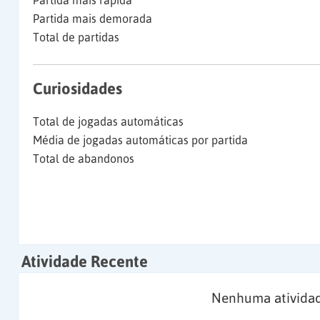
Partida mais rápida
Partida mais demorada
Total de partidas
Curiosidades
Total de jogadas automáticas
Média de jogadas automáticas por partida
Total de abandonos
Atividade Recente
Nenhuma atividad