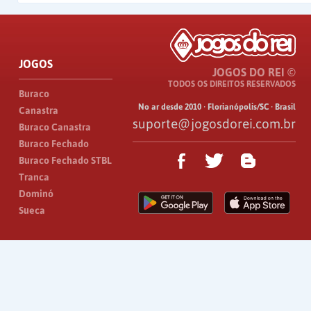
JOGOS
JOGOS DO REI ©
TODOS OS DIREITOS RESERVADOS
Buraco
No ar desde 2010 · Florianópolis/SC · Brasil
Canastra
suporte@jogosdorei.com.br
Buraco Canastra
Buraco Fechado
Buraco Fechado STBL
Tranca
Dominó
Sueca