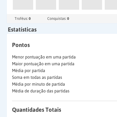
Troféus:
0
Conquistas:
0
Estatísticas
Pontos
Menor pontuação em uma partida
Maior pontuação em uma partida
Média por partida
Soma em todas as partidas
Média por minuto de partida
Média de duração das partidas
Quantidades Totais