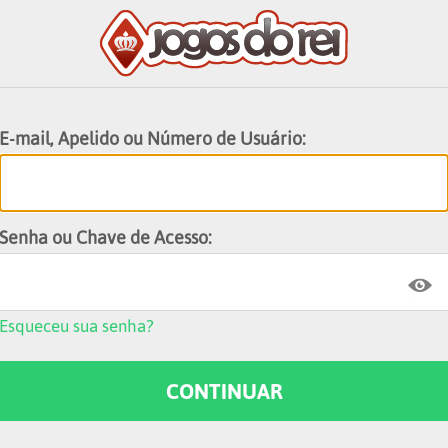
E-mail, Apelido ou Número de Usuário:
Senha ou Chave de Acesso:
Esqueceu sua senha?