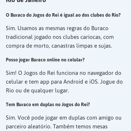
O Buraco do Jogos do Rei é igual ao dos clubes do Rio?
Sim. Usamos as mesmas regras do Buraco
tradicional jogado nos clubes cariocas, com
compra de morto, canastras limpas e sujas.
Posso jogar Buraco online no celular?
Sim! O Jogos do Rei funciona no navegador do
celular e tem app para Android e iOS. Jogue do
Rio ou de qualquer lugar.
Tem Buraco em duplas no Jogos do Rei?
Sim. Você pode jogar em duplas com amigo ou
parceiro aleatório. Também temos mesas