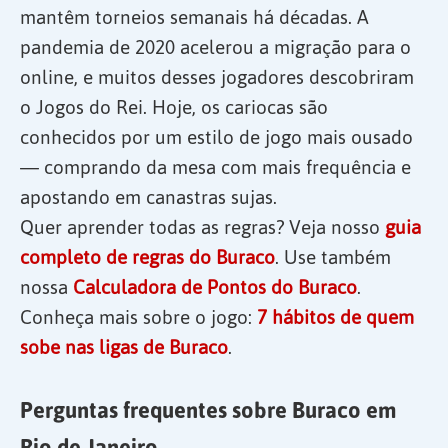
mantêm torneios semanais há décadas. A
pandemia de 2020 acelerou a migração para o
online, e muitos desses jogadores descobriram
o Jogos do Rei. Hoje, os cariocas são
conhecidos por um estilo de jogo mais ousado
— comprando da mesa com mais frequência e
apostando em canastras sujas.
Quer aprender todas as regras? Veja nosso
guia
completo de regras do Buraco
. Use também
nossa
Calculadora de Pontos do Buraco
.
Conheça mais sobre o jogo:
7 hábitos de quem
sobe nas ligas de Buraco
.
Perguntas frequentes sobre Buraco em
Rio de Janeiro