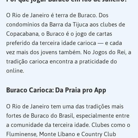
O Rio de Janeiro é terra de Buraco. Dos
condomínios da Barra da Tijuca aos clubes de
Copacabana, o Buraco é o jogo de cartas
preferido da terceira idade carioca — e cada
vez mais dos jovens também. No Jogos do Rei, a
tradição carioca encontra a praticidade do
online.
Buraco Carioca: Da Praia pro App
O Rio de Janeiro tem uma das tradições mais
fortes de Buraco do Brasil, especialmente entre
a comunidade da terceira idade. Clubes como o
Fluminense, Monte Líbano e Country Club