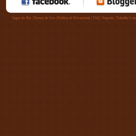
Jogos do Rei
|
Termos de Uso
|
Política de Privacidade
|
FAQ
|
Suporte
|
Trabalhe Con