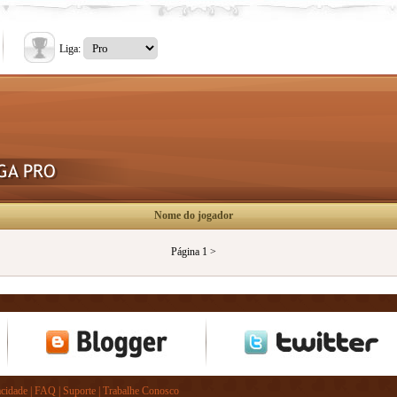
Liga:
Nome do jogador
Página 1
>
acidade
|
FAQ
|
Suporte
|
Trabalhe Conosco