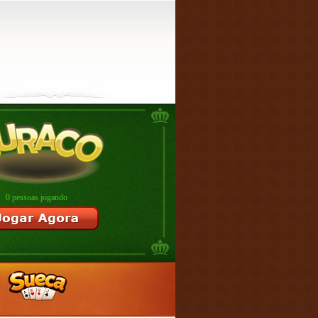
0 pessoas jogando