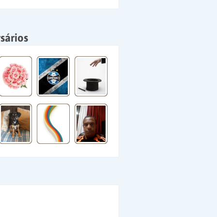
sários