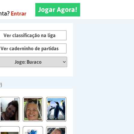
Jogar Agora!
nta?
Entrar
Ver classificação na liga
Ver caderninho de partidas
)