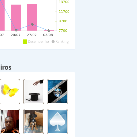
•
Desempenho
Ranking
iros