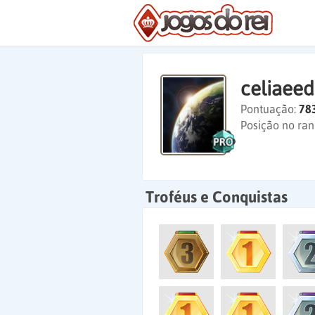
celiaee
Pontuação:
78
Posição no ran
Troféus e Conquistas