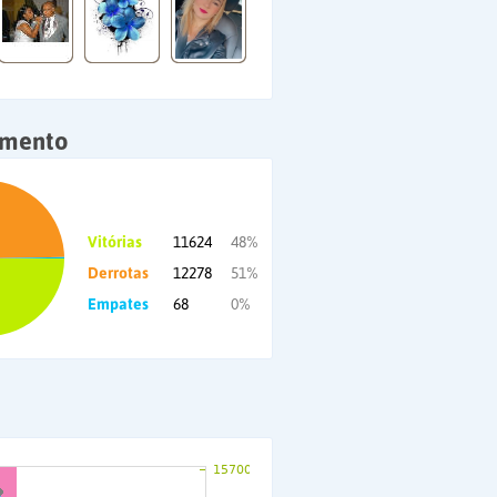
amento
Vitórias
11624
48%
Derrotas
12278
51%
Empates
68
0%