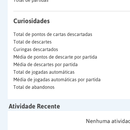
Total de partidas
Curiosidades
Total de pontos de cartas descartadas
Total de descartes
Curingas descartados
Média de pontos de descarte por partida
Média de descartes por partida
Total de jogadas automáticas
Média de jogadas automáticas por partida
Total de abandonos
Atividade Recente
Nenhuma atividad