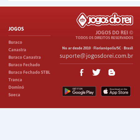
JOGOS
JOGOS DO REI ©
TODOS OS DIREITOS RESERVADOS
Buraco
No ar desde 2010 · Florianópolis/SC · Brasil
Canastra
suporte@jogosdorei.com.br
Buraco Canastra
Buraco Fechado
Buraco Fechado STBL
Tranca
Dominó
Sueca