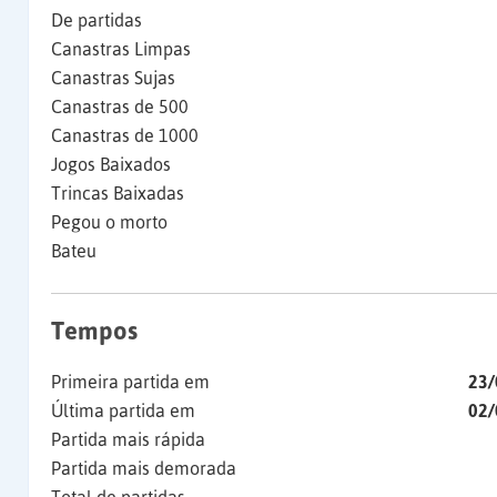
De partidas
Canastras Limpas
Canastras Sujas
Canastras de 500
Canastras de 1000
Jogos Baixados
Trincas Baixadas
Pegou o morto
Bateu
Tempos
Primeira partida em
23/
Última partida em
02/
Partida mais rápida
Partida mais demorada