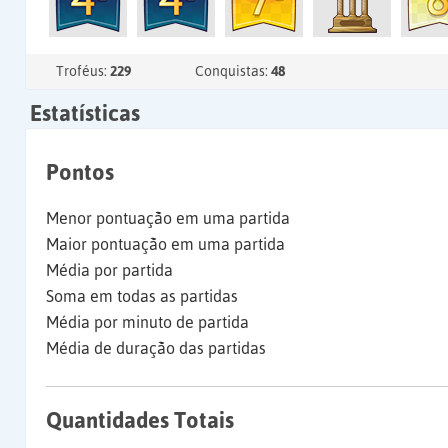
Troféus:
229
Conquistas:
48
Estatísticas
Pontos
Menor pontuação em uma partida
Maior pontuação em uma partida
Média por partida
Soma em todas as partidas
Média por minuto de partida
Média de duração das partidas
Quantidades Totais