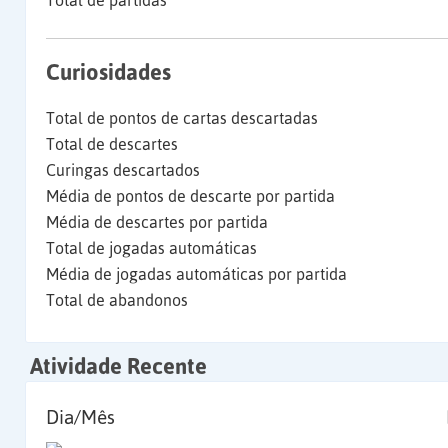
Total de partidas
Curiosidades
Total de pontos de cartas descartadas
Total de descartes
Curingas descartados
Média de pontos de descarte por partida
Média de descartes por partida
Total de jogadas automáticas
Média de jogadas automáticas por partida
Total de abandonos
Atividade Recente
Dia/Mês