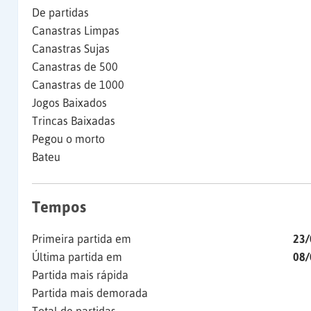
De partidas
Canastras Limpas
Canastras Sujas
Canastras de 500
Canastras de 1000
Jogos Baixados
Trincas Baixadas
Pegou o morto
Bateu
Tempos
Primeira partida em
23/
Última partida em
08/
Partida mais rápida
Partida mais demorada