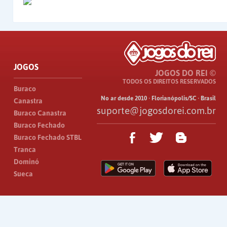
JOGOS
JOGOS DO REI ©
TODOS OS DIREITOS RESERVADOS
Buraco
No ar desde 2010 · Florianópolis/SC · Brasil
Canastra
suporte@jogosdorei.com.br
Buraco Canastra
Buraco Fechado
Buraco Fechado STBL
Tranca
Dominó
Sueca