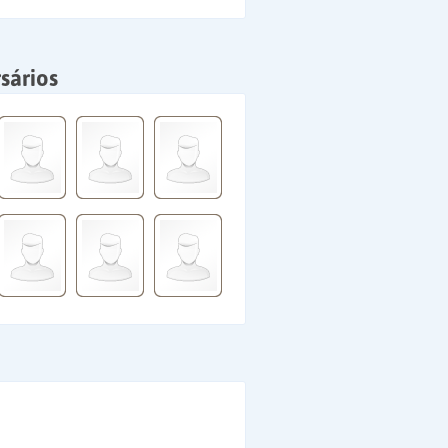
sários