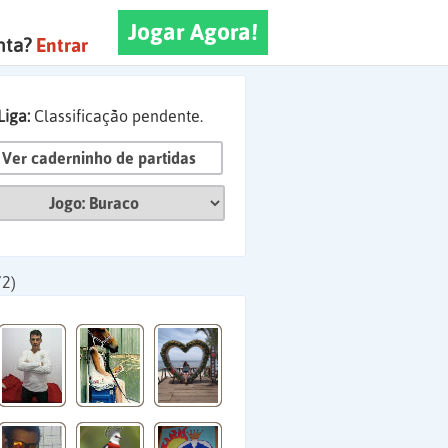
Jogar Agora!
nta?
Entrar
Liga:
Classificação pendente.
Ver caderninho de partidas
72)