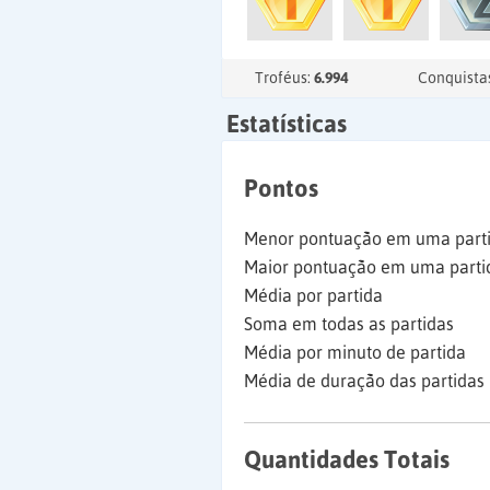
Troféus:
6.994
Conquista
Estatísticas
Pontos
Menor pontuação em uma part
Maior pontuação em uma parti
Média por partida
Soma em todas as partidas
Média por minuto de partida
Média de duração das partidas
Quantidades Totais