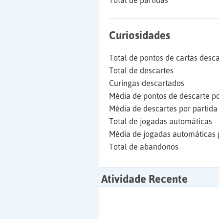
Total de partidas
Curiosidades
Total de pontos de cartas desc
Total de descartes
Curingas descartados
Média de pontos de descarte po
Média de descartes por partida
Total de jogadas automáticas
Média de jogadas automáticas 
Total de abandonos
Atividade Recente